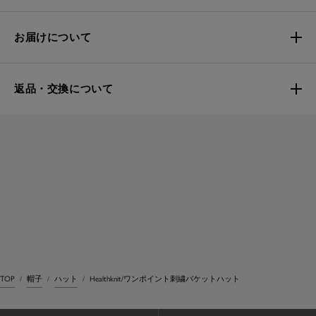
お届けについて
返品・交換について
TOP
帽子
ハット
Healthknit/ワンポイント刺繍バケットハット