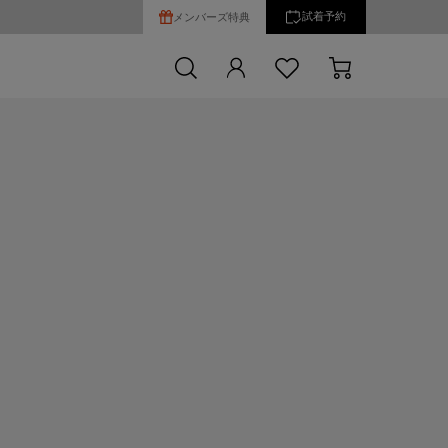
試着予約
メンバーズ特典