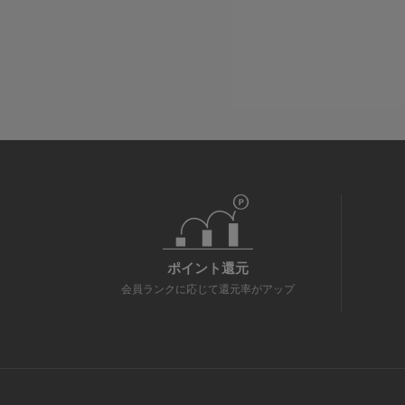
ポイント還元
会員ランクに応じて還元率がアップ