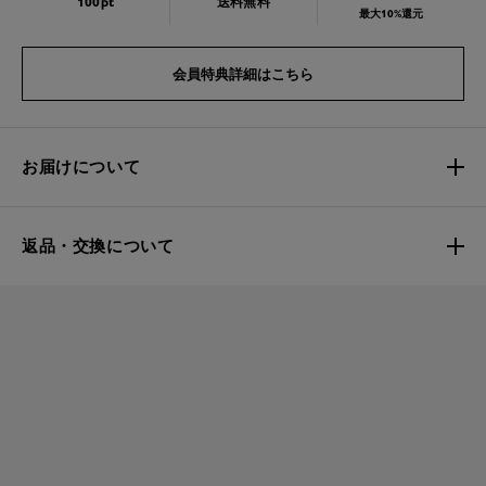
100pt
送料無料
最大10%還元
会員特典詳細はこちら
お届けについて
返品・交換について