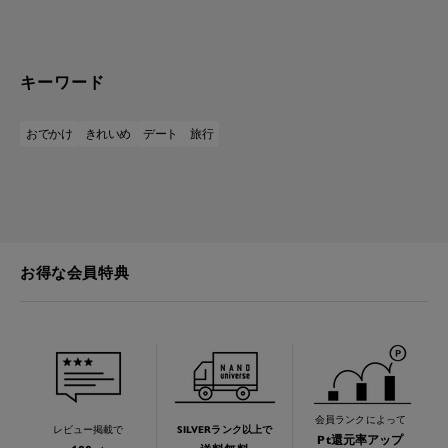
キーワード
おでかけ
きれいめ
デート
旅行
お得な会員特典
会員ランクによって
レビュー掲載で
SILVERランク以上で
Pt還元率アップ