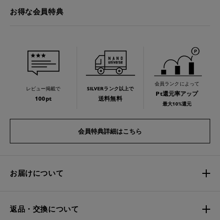
お得な会員特典
会員ランクによって
レビュー掲載で
SILVERランク以上で
Pt還元率アップ
100pt
送料無料
最大10%還元
会員特典詳細はこちら
お届けについて
返品・交換について