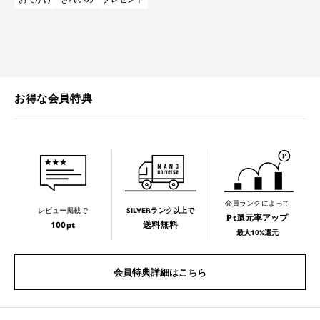
お得な会員特典
会員ランクによって
レビュー掲載で
SILVERランク以上で
Pt還元率アップ
100pt
送料無料
最大10%還元
会員特典詳細はこちら