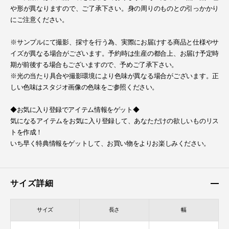
や形が異なりますので、ご了承下さい。身の周りのものとの引っかかり
にご注意ください。
※サンプルにて撮影、採寸を行う為、実際にお届けする商品と仕様やサ
イズが異なる場合がございます。予約時は生産の都合上、お届け予定時
期が前後する場合もございますので、予めご了承下さい。
※光の当たり具合や撮影環境により色味が異なる場合がございます。正
しい色味はスタジオ画像の色味をご参照ください。
◆お気に入り登録でアイテム情報をゲット◆
気になるアイテムをお気に入り登録して、あなただけの欲しいものリス
トを作成！
いち早く特典情報をゲットして、お買い物をよりお楽しみください。
サイズ詳細
サイズ
長さ
幅