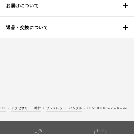
お届けについて
返品・交換について
TOP
アクセサリー・時計
ブレスレット・バングル
LIE STUDIO/The Zoe Bracelet