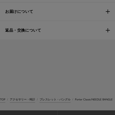
お届けについて
返品・交換について
TOP
アクセサリー・時計
ブレスレット・バングル
Porter Classic/NEEDLE BANGLE