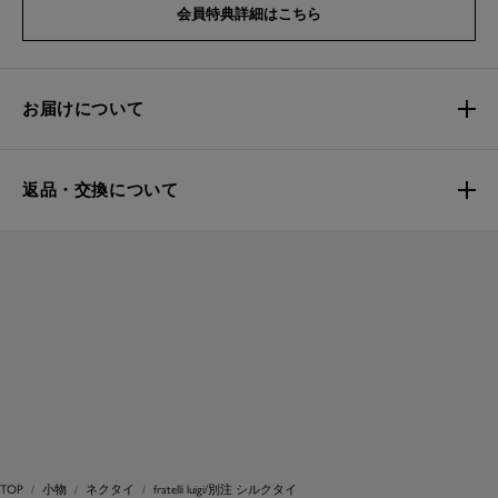
会員特典詳細はこちら
お届けについて
返品・交換について
TOP
小物
ネクタイ
fratelli luigi/別注 シルクタイ