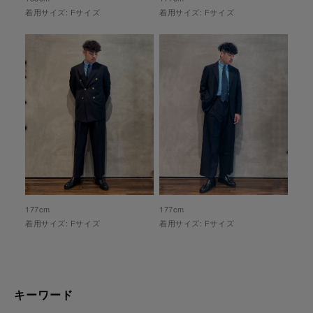
着用サイズ:
F
サイズ
着用サイズ:
F
サイズ
177
cm
177
cm
着用サイズ:
F
サイズ
着用サイズ:
F
サイズ
キーワード