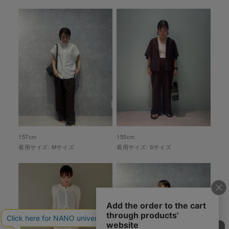
157
cm
155
cm
着用サイズ:
M
サイズ
着用サイズ:
S
サイズ