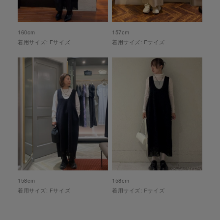
160
cm
157
cm
着用サイズ:
F
サイズ
着用サイズ:
F
サイズ
158
cm
158
cm
着用サイズ:
F
サイズ
着用サイズ:
F
サイズ