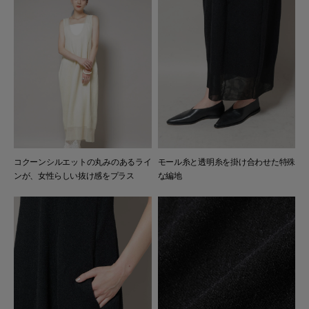
コクーンシルエットの丸みのあるライ
モール糸と透明糸を掛け合わせた特殊
ンが、女性らしい抜け感をプラス
な編地