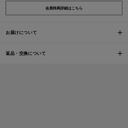
会員特典詳細はこちら
お届けについて
返品・交換について