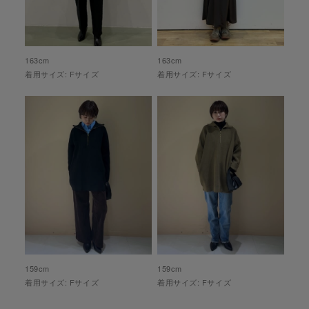
163
cm
163
cm
着用サイズ:
F
サイズ
着用サイズ:
F
サイズ
159
cm
159
cm
着用サイズ:
F
サイズ
着用サイズ:
F
サイズ