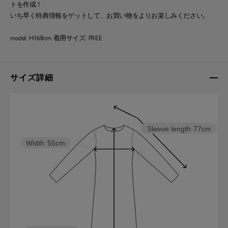
トを作成！
いち早く特典情報をゲットして、お買い物をよりお楽しみください。
model: H168cm 着用サイズ: FREE
サイズ詳細
Sleeve length
77cm
Width
55cm