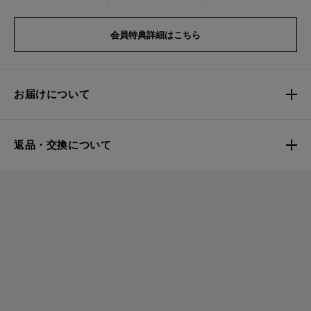
会員特典詳細はこちら
お届けについて
返品・交換について