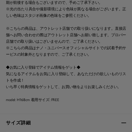
期が前後する場合もございますので、予めご了承下さい。
※光の当たり具合や撮影環境により色味が異なる場合がございます。正
しい色味はスタジオ画像の色味をご参照ください。
※こちらの商品は、アウトレット店舗での取り扱いになります。直接店
舗へお問い合わせの際はアウトレット店舗へお願い致します。プロパー
店舗での取り扱いはございませんので、ご了承ください。
※こちらの商品はナノ・ユニバースオフィシャルサイトでの試着予約サ
ービスの対象外となりますので、ご了承ください。
◆お気に入り登録でアイテム情報をゲット◆
気になるアイテムをお気に入り登録して、あなただけの欲しいものリス
トを作成！
いち早く特典情報をゲットして、お買い物をよりお楽しみください。
model: H168cm 着用サイズ: FREE
サイズ詳細