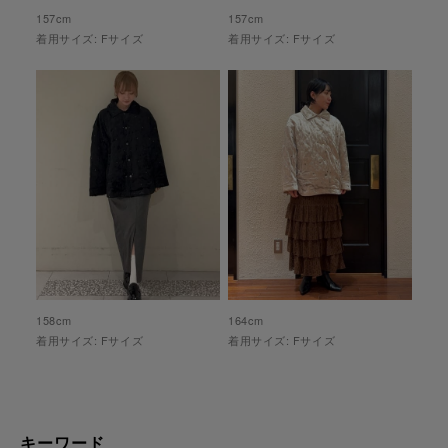
157
cm
157
cm
着用サイズ:
F
サイズ
着用サイズ:
F
サイズ
158
cm
164
cm
着用サイズ:
F
サイズ
着用サイズ:
F
サイズ
キーワード