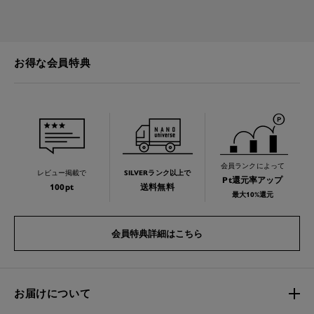
お得な会員特典
会員ランクによって
レビュー掲載で
SILVERランク以上で
Pt還元率アップ
100pt
送料無料
最大10%還元
会員特典詳細はこちら
お届けについて