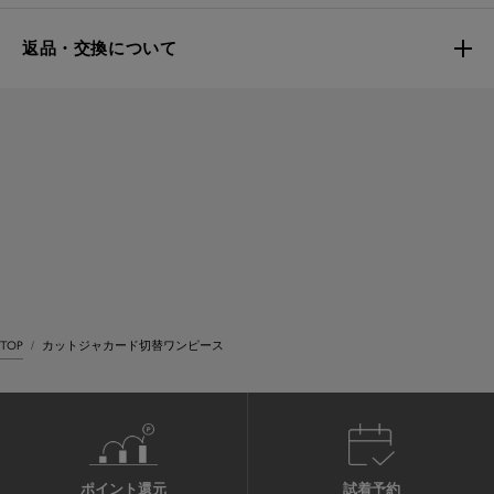
返品・交換について
TOP
カットジャカード切替ワンピース
ポイント還元
試着予約