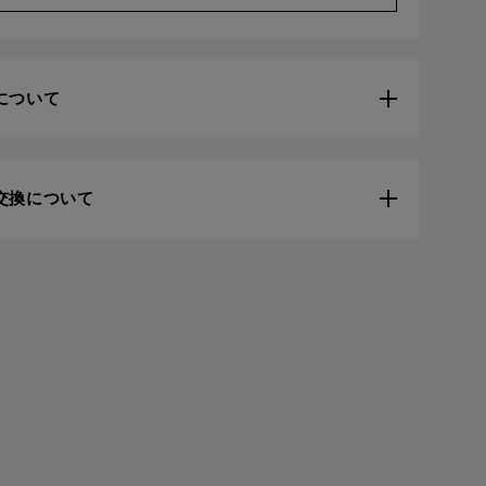
について
交換について