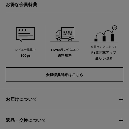
お得な会員特典
会員ランクによって
レビュー掲載で
SILVERランク以上で
Pt還元率アップ
100pt
送料無料
最大10%還元
会員特典詳細はこちら
お届けについて
返品・交換について