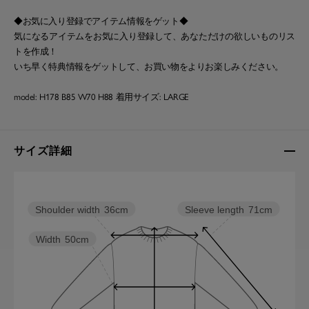
◆お気に入り登録でアイテム情報をゲット◆
気になるアイテムをお気に入り登録して、あなただけの欲しいものリス
トを作成！
いち早く特典情報をゲットして、お買い物をよりお楽しみください。
model: H178 B85 W70 H88 着用サイズ: LARGE
サイズ詳細
Sleeve length
71cm
Shoulder width
36cm
Width
50cm