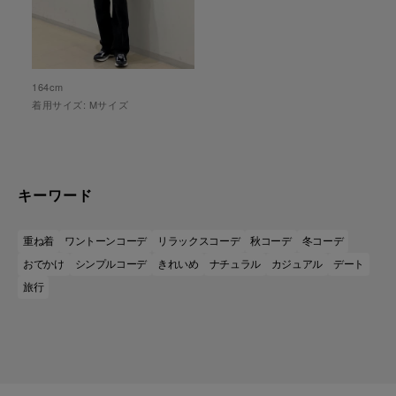
164
cm
着用サイズ:
M
サイズ
キーワード
重ね着
ワントーンコーデ
リラックスコーデ
秋コーデ
冬コーデ
おでかけ
シンプルコーデ
きれいめ
ナチュラル
カジュアル
デート
旅行