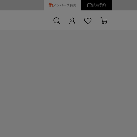
試着予約
メンバーズ特典