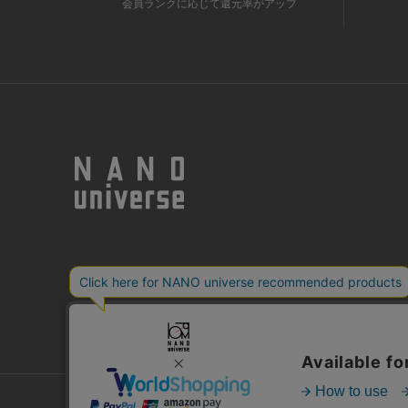
会員ランクに応じて還元率がアップ