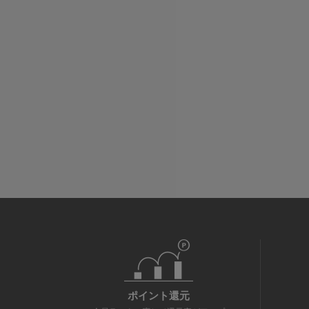
ポイント還元