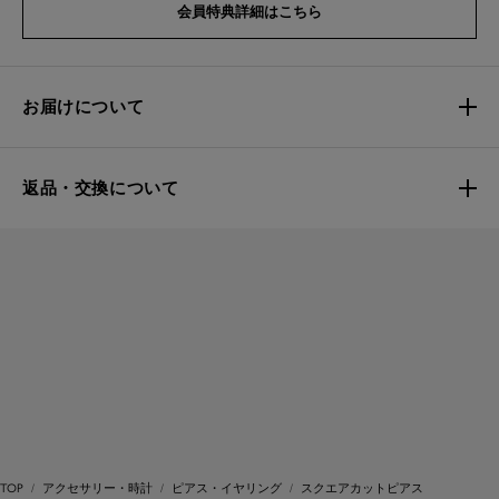
会員特典詳細はこちら
お届けについて
返品・交換について
TOP
アクセサリー・時計
ピアス・イヤリング
スクエアカットピアス